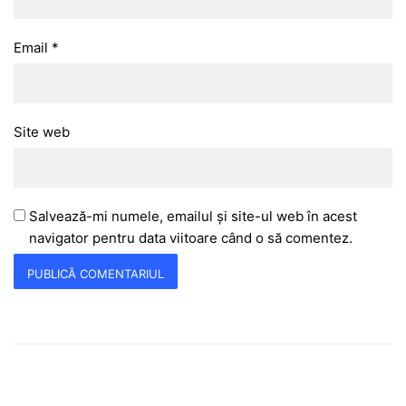
Email
*
Site web
Salvează-mi numele, emailul și site-ul web în acest
navigator pentru data viitoare când o să comentez.