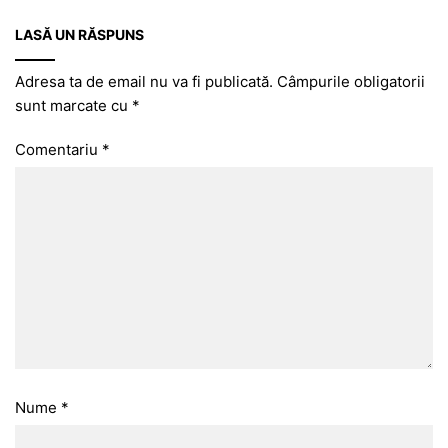
LASĂ UN RĂSPUNS
Adresa ta de email nu va fi publicată.
Câmpurile obligatorii
sunt marcate cu
*
Comentariu
*
Nume
*