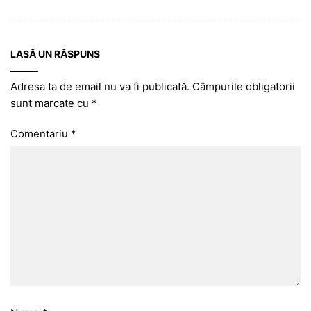
LASĂ UN RĂSPUNS
Adresa ta de email nu va fi publicată.
Câmpurile obligatorii
sunt marcate cu
*
Comentariu
*