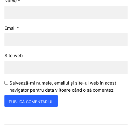
Nume
*
Email
*
Site web
Salvează-mi numele, emailul și site-ul web în acest
navigator pentru data viitoare când o să comentez.