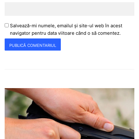
Salvează-mi numele, emailul și site-ul web în acest
navigator pentru data viitoare când o să comentez.