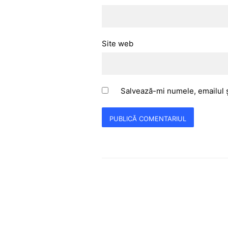
Site web
Salvează-mi numele, emailul ș