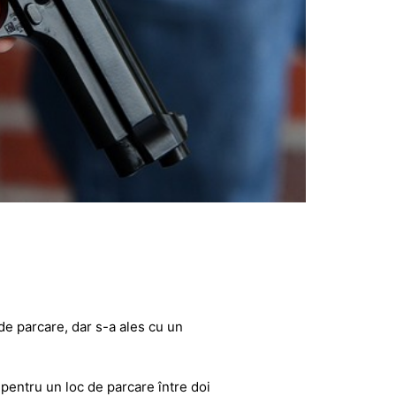
de parcare, dar s-a ales cu un
 pentru un loc de parcare între doi