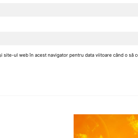
i site-ul web în acest navigator pentru data viitoare când o să