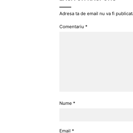
Adresa ta de email nu va fi publicat
Comentariu
*
Nume
*
Email
*