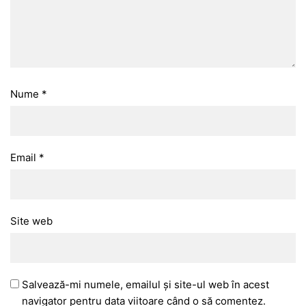
Nume
*
Email
*
Site web
Salvează-mi numele, emailul și site-ul web în acest
navigator pentru data viitoare când o să comentez.