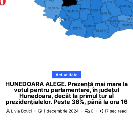
Actualitate
HUNEDOARA ALEGE. Prezență mai mare la
votul pentru parlamentare, în județul
Hunedoara, decât la primul tur al
prezidențialelor. Peste 36%, până la ora 16
Livia Botici
1 decembrie 2024
0
17 sec read