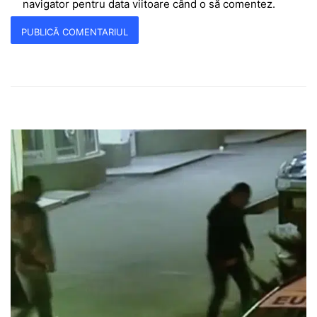
navigator pentru data viitoare când o să comentez.