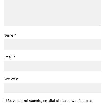
Nume
*
Email
*
Site web
Salvează-mi numele, emailul și site-ul web în acest