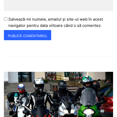
Salvează-mi numele, emailul și site-ul web în acest
navigator pentru data viitoare când o să comentez.