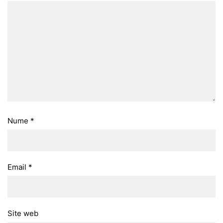
Nume
*
Email
*
Site web