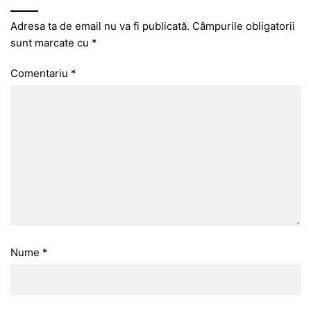
Adresa ta de email nu va fi publicată.
Câmpurile obligatorii
sunt marcate cu
*
Comentariu
*
Nume
*