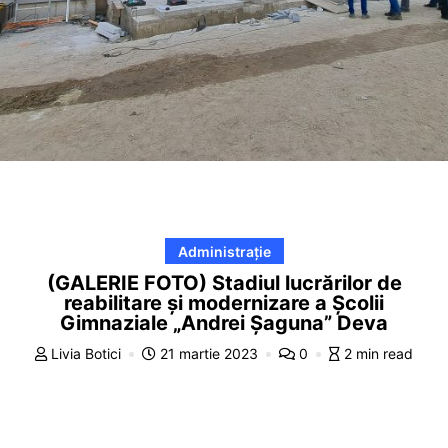
Administrație
(GALERIE FOTO) Stadiul lucrărilor de
reabilitare și modernizare a Școlii
Gimnaziale „Andrei Șaguna” Deva
Livia Botici
21 martie 2023
0
2 min read