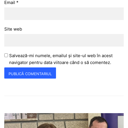
Email
*
Site web
Salvează-mi numele, emailul și site-ul web în acest
navigator pentru data viitoare când o să comentez.