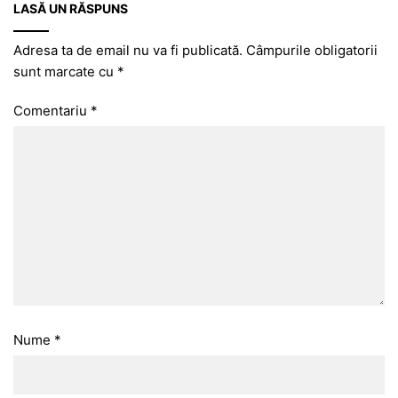
LASĂ UN RĂSPUNS
Adresa ta de email nu va fi publicată.
Câmpurile obligatorii
sunt marcate cu
*
Comentariu
*
Nume
*