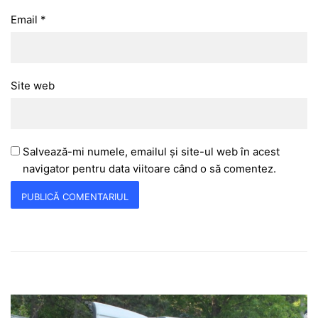
Email
*
Site web
Salvează-mi numele, emailul și site-ul web în acest
navigator pentru data viitoare când o să comentez.