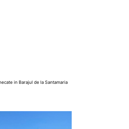
necate in Barajul de la Santamaria