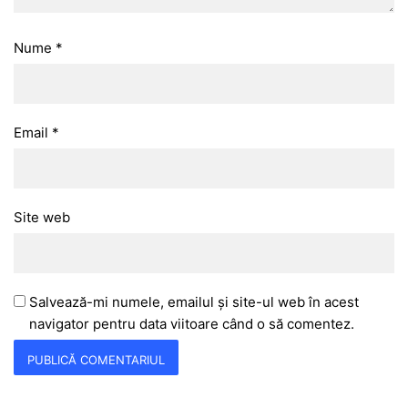
Nume
*
Email
*
Site web
Salvează-mi numele, emailul și site-ul web în acest
navigator pentru data viitoare când o să comentez.