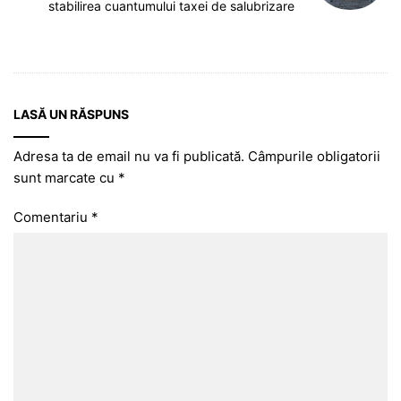
stabilirea cuantumului taxei de salubrizare
LASĂ UN RĂSPUNS
Adresa ta de email nu va fi publicată.
Câmpurile obligatorii
sunt marcate cu
*
Comentariu
*