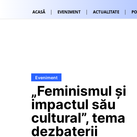
ACASĂ
EVENIMENT
ACTUALITATE
PO
Eveniment
„Feminismul și
impactul său
cultural”, tema
dezbaterii