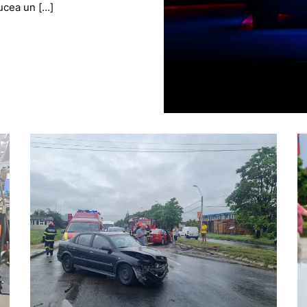
ducea un […]