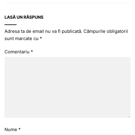
LASĂ UN RĂSPUNS
Adresa ta de email nu va fi publicată.
Câmpurile obligatorii
sunt marcate cu
*
Comentariu
*
Nume
*