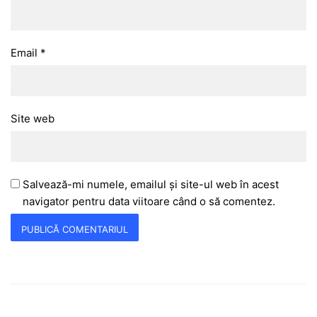
Email
*
Site web
Salvează-mi numele, emailul și site-ul web în acest
navigator pentru data viitoare când o să comentez.