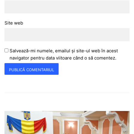
Site web
Salvează-mi numele, emailul și site-ul web în acest
navigator pentru data viitoare când o să comentez.