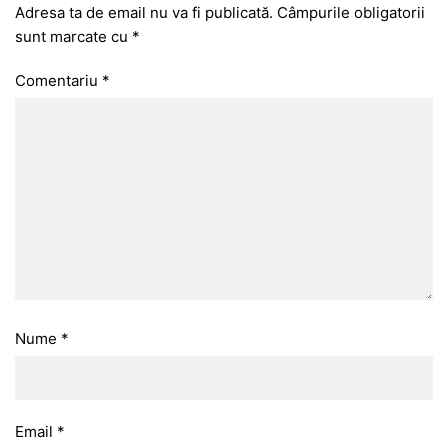
Adresa ta de email nu va fi publicată.
Câmpurile obligatorii
sunt marcate cu
*
Comentariu
*
Nume
*
Email
*