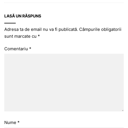
LASĂ UN RĂSPUNS
Adresa ta de email nu va fi publicată.
Câmpurile obligatorii
sunt marcate cu
*
Comentariu
*
Nume
*