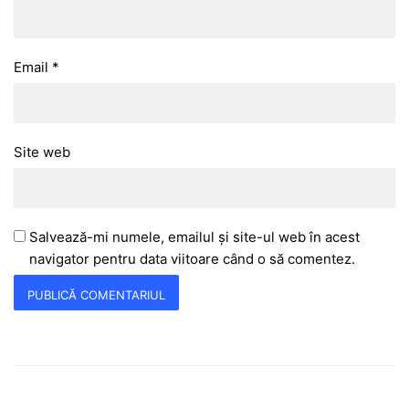
Email
*
Site web
Salvează-mi numele, emailul și site-ul web în acest
navigator pentru data viitoare când o să comentez.