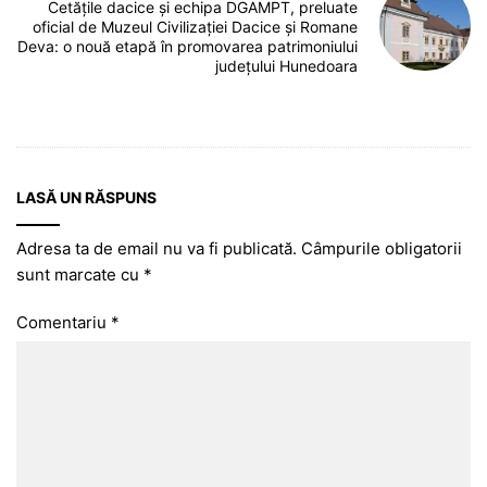
Cetățile dacice și echipa DGAMPT, preluate
oficial de Muzeul Civilizației Dacice și Romane
Deva: o nouă etapă în promovarea patrimoniului
județului Hunedoara
LASĂ UN RĂSPUNS
Adresa ta de email nu va fi publicată.
Câmpurile obligatorii
sunt marcate cu
*
Comentariu
*