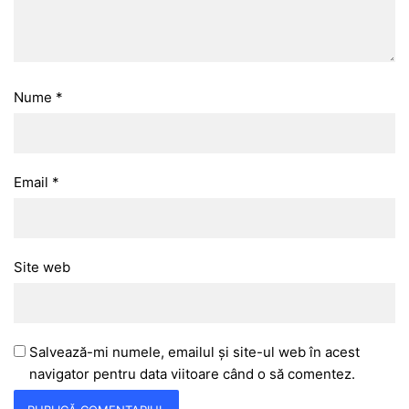
Nume
*
Email
*
Site web
Salvează-mi numele, emailul și site-ul web în acest
navigator pentru data viitoare când o să comentez.