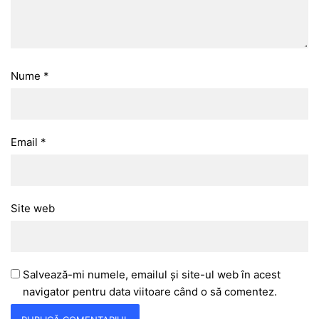
Nume
*
Email
*
Site web
Salvează-mi numele, emailul și site-ul web în acest
navigator pentru data viitoare când o să comentez.