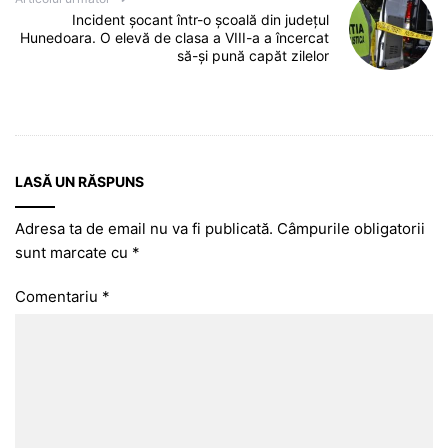
Incident șocant într-o școală din județul
Hunedoara. O elevă de clasa a VIII-a a încercat
să-și pună capăt zilelor
LASĂ UN RĂSPUNS
Adresa ta de email nu va fi publicată.
Câmpurile obligatorii
sunt marcate cu
*
Comentariu
*