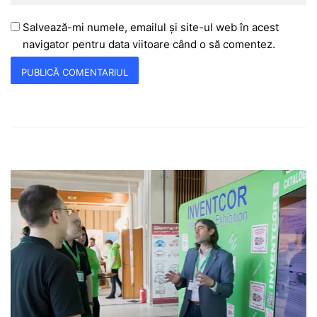
Salvează-mi numele, emailul și site-ul web în acest
navigator pentru data viitoare când o să comentez.