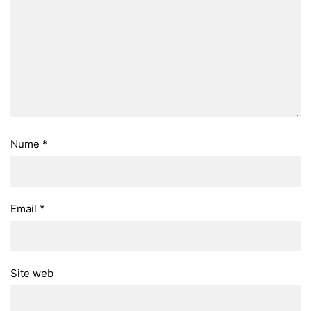
Nume
*
Email
*
Site web