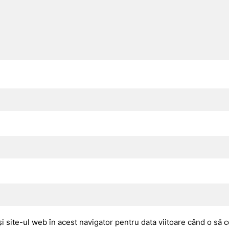
i site-ul web în acest navigator pentru data viitoare când o să