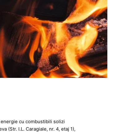
energie cu combustibili solizi
(Str. I.L. Caragiale, nr. 4, etaj 1),