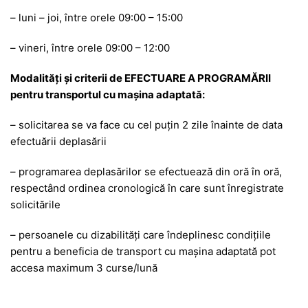
– luni – joi, între orele 09:00 – 15:00
– vineri, între orele 09:00 – 12:00
Modalități și criterii de EFECTUARE A PROGRAMĂRII
pentru transportul cu mașina adaptată:
– solicitarea se va face cu cel puțin 2 zile înainte de data
efectuării deplasării
– programarea deplasărilor se efectuează din oră în oră,
respectând ordinea cronologică în care sunt înregistrate
solicitările
– persoanele cu dizabilități care îndeplinesc condițiile
pentru a beneficia de transport cu mașina adaptată pot
accesa maximum 3 curse/lună