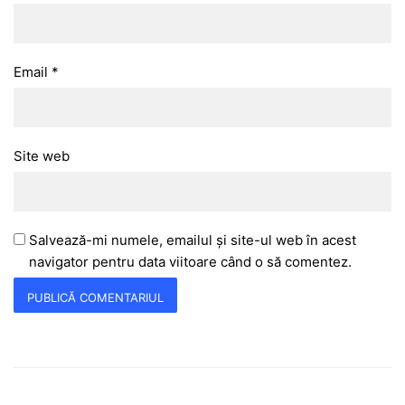
Email
*
Site web
Salvează-mi numele, emailul și site-ul web în acest
navigator pentru data viitoare când o să comentez.