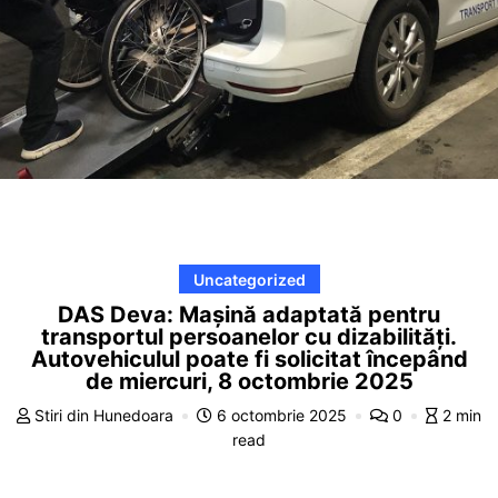
Uncategorized
DAS Deva: Mașină adaptată pentru
transportul persoanelor cu dizabilități.
Autovehiculul poate fi solicitat începând
de miercuri, 8 octombrie 2025
Stiri din Hunedoara
6 octombrie 2025
0
2 min
read