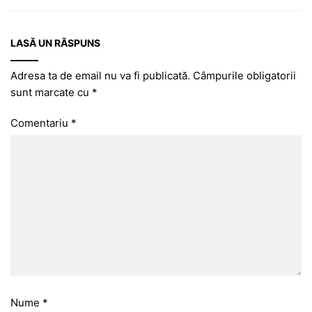
LASĂ UN RĂSPUNS
Adresa ta de email nu va fi publicată.
Câmpurile obligatorii
sunt marcate cu
*
Comentariu
*
Nume
*