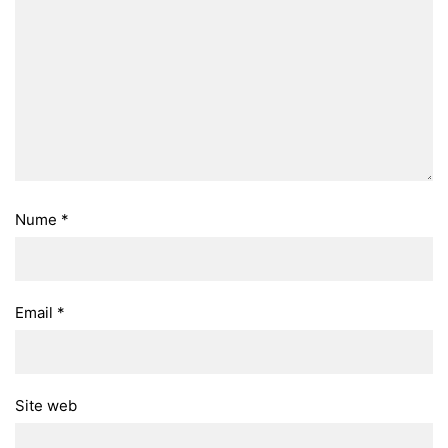
Nume
*
Email
*
Site web