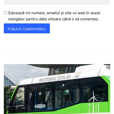
Salvează-mi numele, emailul și site-ul web în acest
navigator pentru data viitoare când o să comentez.