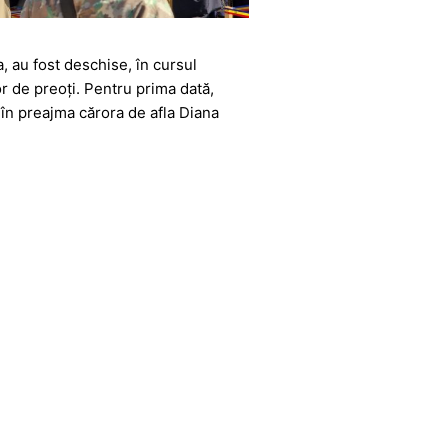
, au fost deschise, în cursul
r de preoți. Pentru prima dată,
 în preajma cărora de afla Diana