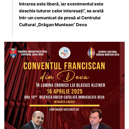
Intrarea este liberă, iar evenimentul este
deschis tuturor celor interesați”, se arată
într-un comunicat de presă al Centrului
Cultural „Drăgan Muntean” Deva