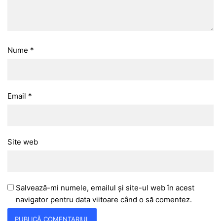
Nume
*
Email
*
Site web
Salvează-mi numele, emailul și site-ul web în acest
navigator pentru data viitoare când o să comentez.