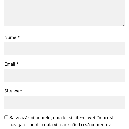
Nume
*
Email
*
Site web
Salvează-mi numele, emailul și site-ul web în acest
navigator pentru data viitoare când o să comentez.