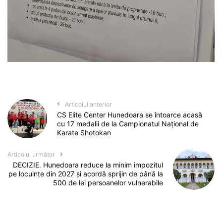
Articolul anterior
CS Elite Center Hunedoara se întoarce acasă
cu 17 medalii de la Campionatul Național de
Karate Shotokan
Articolul următor
DECIZIE. Hunedoara reduce la minim impozitul
pe locuințe din 2027 și acordă sprijin de până la
500 de lei persoanelor vulnerabile