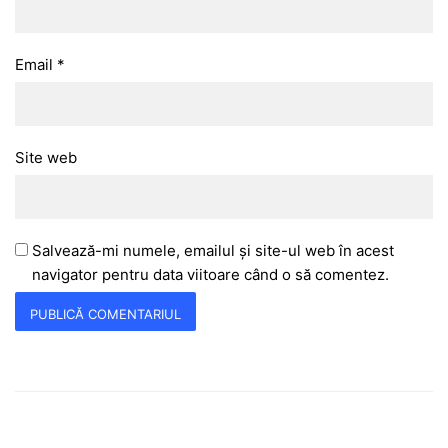
Email
*
Site web
Salvează-mi numele, emailul și site-ul web în acest
navigator pentru data viitoare când o să comentez.