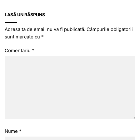
LASĂ UN RĂSPUNS
Adresa ta de email nu va fi publicată.
Câmpurile obligatorii
sunt marcate cu
*
Comentariu
*
Nume
*