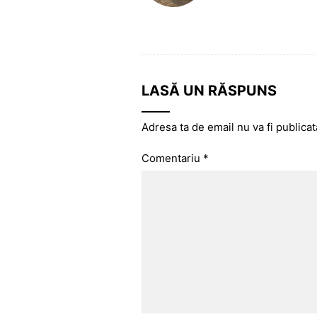
LASĂ UN RĂSPUNS
Adresa ta de email nu va fi publicat
Comentariu
*