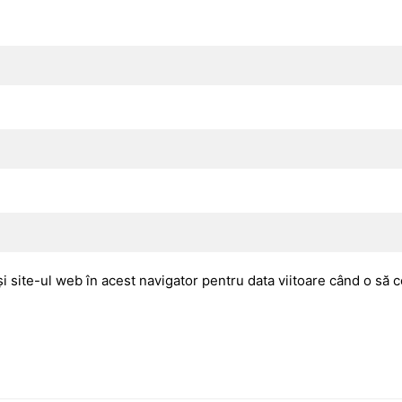
i site-ul web în acest navigator pentru data viitoare când o să