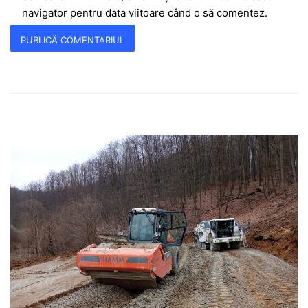
navigator pentru data viitoare când o să comentez.