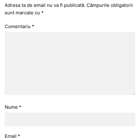
Adresa ta de email nu va fi publicată.
Câmpurile obligatorii
sunt marcate cu
*
Comentariu
*
Nume
*
Email
*