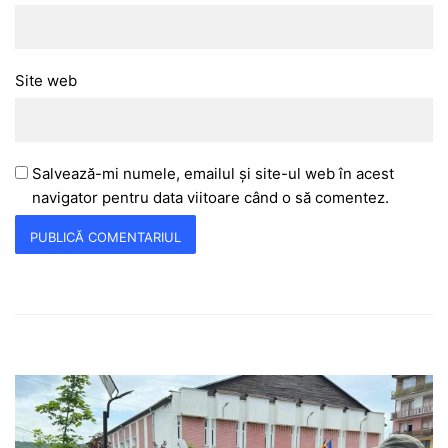
Site web
Salvează-mi numele, emailul și site-ul web în acest
navigator pentru data viitoare când o să comentez.