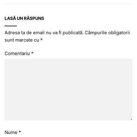
LASĂ UN RĂSPUNS
Adresa ta de email nu va fi publicată.
Câmpurile obligatorii
sunt marcate cu
*
Comentariu
*
Nume
*