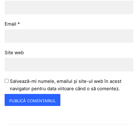
Email
*
Site web
Salvează-mi numele, emailul și site-ul web în acest
navigator pentru data viitoare când o să comentez.