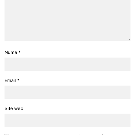
Nume
*
Email
*
Site web