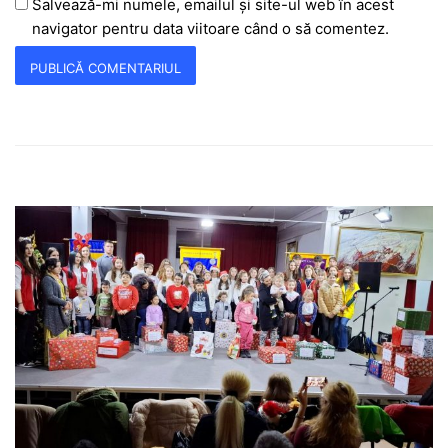
Salvează-mi numele, emailul și site-ul web în acest
navigator pentru data viitoare când o să comentez.