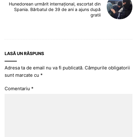
Hunedorean urmărit internațional, escortat din
Spania. Bărbatul de 39 de ani a ajuns după
gratii
LASĂ UN RĂSPUNS
Adresa ta de email nu va fi publicată.
Câmpurile obligatorii
sunt marcate cu
*
Comentariu
*