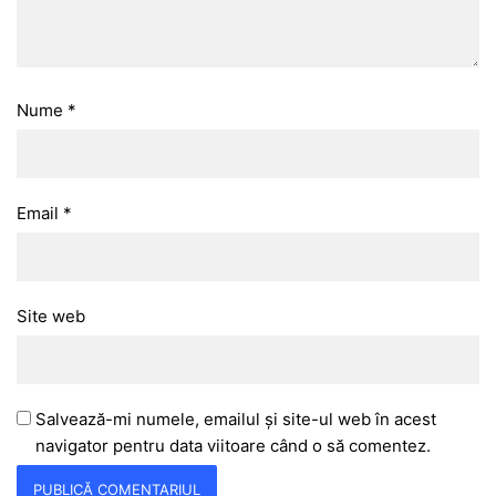
Nume
*
Email
*
Site web
Salvează-mi numele, emailul și site-ul web în acest
navigator pentru data viitoare când o să comentez.