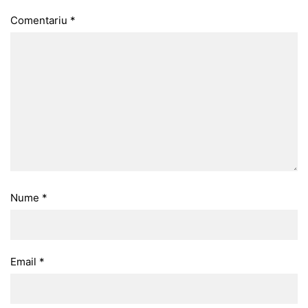
Comentariu
*
Nume
*
Email
*