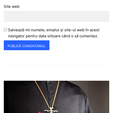
Site web
Salvează-mi numele, emailul și site-ul web în acest
navigator pentru data viitoare când o să comentez.