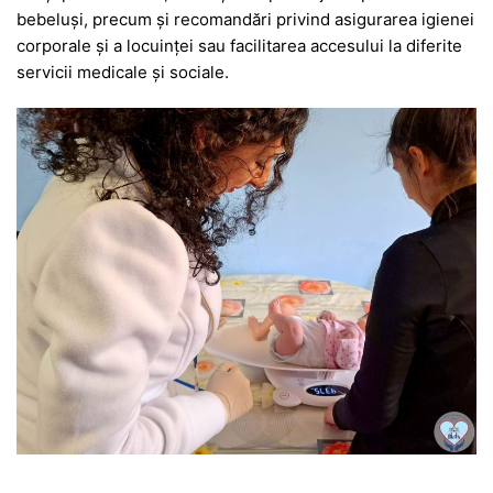
bebeluși, precum și recomandări privind asigurarea igienei
corporale și a locuinței sau facilitarea accesului la diferite
servicii medicale și sociale.