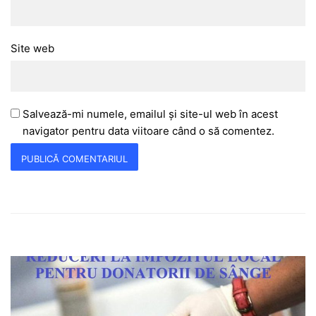
Site web
Salvează-mi numele, emailul și site-ul web în acest
navigator pentru data viitoare când o să comentez.