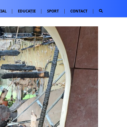
IAL
EDUCAȚIE
SPORT
CONTACT