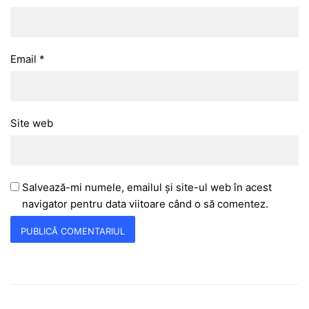
Email
*
Site web
Salvează-mi numele, emailul și site-ul web în acest
navigator pentru data viitoare când o să comentez.