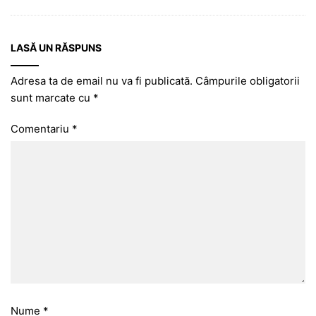
LASĂ UN RĂSPUNS
Adresa ta de email nu va fi publicată.
Câmpurile obligatorii
sunt marcate cu
*
Comentariu
*
Nume
*