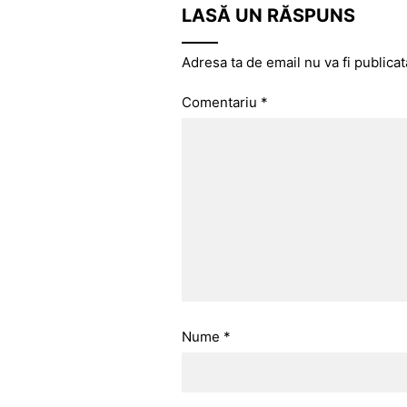
LASĂ UN RĂSPUNS
Adresa ta de email nu va fi publicat
Comentariu
*
Nume
*