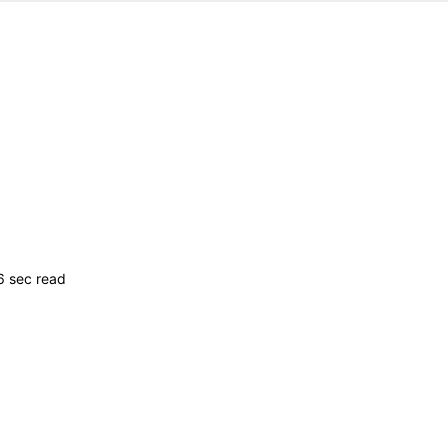
6 sec read