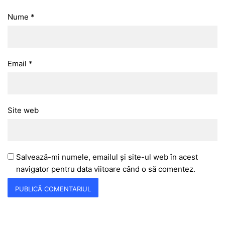
Nume
*
Email
*
Site web
Salvează-mi numele, emailul și site-ul web în acest
navigator pentru data viitoare când o să comentez.