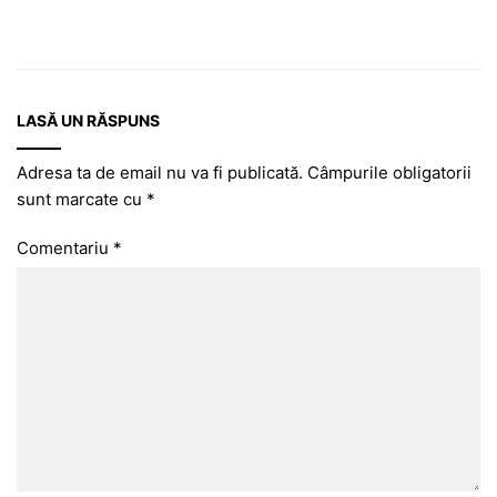
LASĂ UN RĂSPUNS
Adresa ta de email nu va fi publicată.
Câmpurile obligatorii
sunt marcate cu
*
Comentariu
*