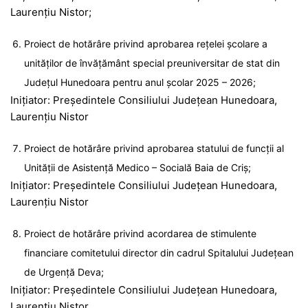
Laurențiu Nistor;
Proiect de hotărâre privind aprobarea rețelei școlare a
unităților de învățământ special preuniversitar de stat din
Județul Hunedoara pentru anul școlar 2025 – 2026;
Inițiator: Președintele Consiliului Județean Hunedoara,
Laurențiu Nistor
Proiect de hotărâre privind aprobarea statului de funcții al
Unității de Asistență Medico – Socială Baia de Criș;
Inițiator: Președintele Consiliului Județean Hunedoara,
Laurențiu Nistor
Proiect de hotărâre privind acordarea de stimulente
financiare comitetului director din cadrul Spitalului Județean
de Urgență Deva;
Inițiator: Președintele Consiliului Județean Hunedoara,
Laurențiu Nistor