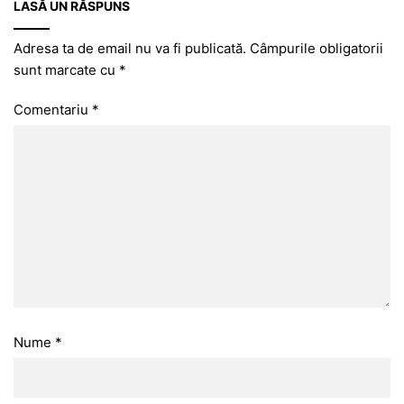
LASĂ UN RĂSPUNS
Adresa ta de email nu va fi publicată.
Câmpurile obligatorii
sunt marcate cu
*
Comentariu
*
Nume
*