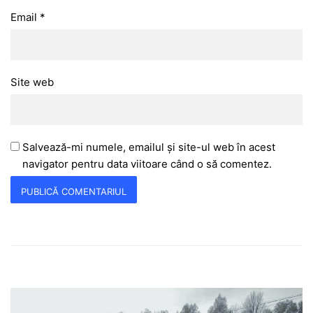
Email
*
Site web
Salvează-mi numele, emailul și site-ul web în acest
navigator pentru data viitoare când o să comentez.