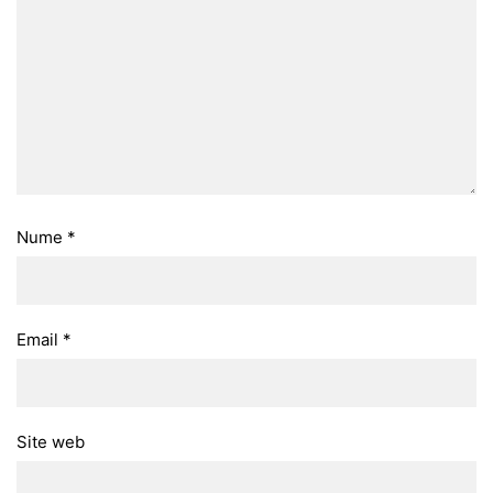
Nume
*
Email
*
Site web