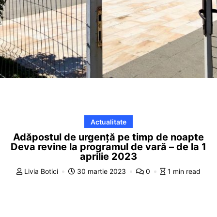
Actualitate
Adăpostul de urgență pe timp de noapte
Deva revine la programul de vară – de la 1
aprilie 2023
Livia Botici
30 martie 2023
0
1 min read