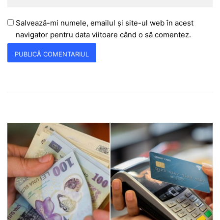
Salvează-mi numele, emailul și site-ul web în acest
navigator pentru data viitoare când o să comentez.