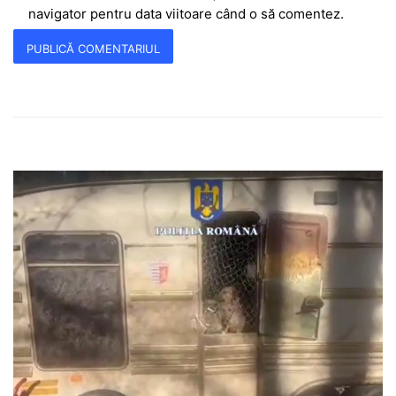
navigator pentru data viitoare când o să comentez.