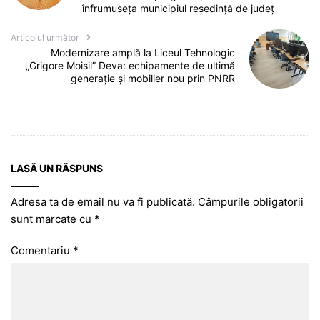
înfrumuseța municipiul reședință de județ
Articolul următor
Modernizare amplă la Liceul Tehnologic
„Grigore Moisil” Deva: echipamente de ultimă
generație și mobilier nou prin PNRR
LASĂ UN RĂSPUNS
Adresa ta de email nu va fi publicată.
Câmpurile obligatorii
sunt marcate cu
*
Comentariu
*