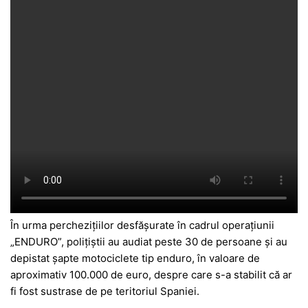
În urma perchezițiilor desfășurate în cadrul operațiunii
„ENDURO”, polițiștii au audiat peste 30 de persoane și au
depistat șapte motociclete tip enduro, în valoare de
aproximativ 100.000 de euro, despre care s-a stabilit că ar
fi fost sustrase de pe teritoriul Spaniei.