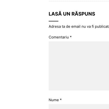
LASĂ UN RĂSPUNS
Adresa ta de email nu va fi publicat
Comentariu
*
Nume
*