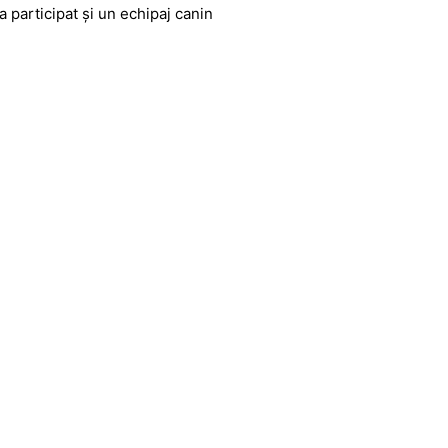
 a participat și un echipaj canin