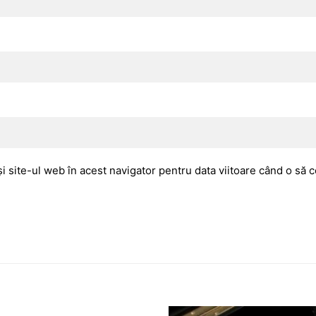
i site-ul web în acest navigator pentru data viitoare când o să