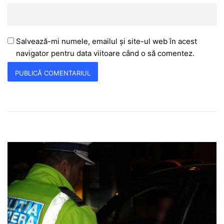
Salvează-mi numele, emailul și site-ul web în acest
navigator pentru data viitoare când o să comentez.