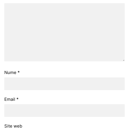
Nume
*
Email
*
Site web