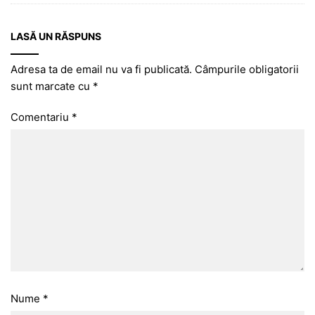
LASĂ UN RĂSPUNS
Adresa ta de email nu va fi publicată.
Câmpurile obligatorii
sunt marcate cu
*
Comentariu
*
Nume
*