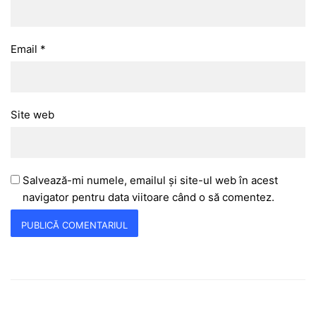
Email
*
Site web
Salvează-mi numele, emailul și site-ul web în acest
navigator pentru data viitoare când o să comentez.