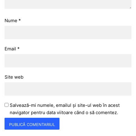
Nume
*
Email
*
Site web
Salvează-mi numele, emailul și site-ul web în acest
navigator pentru data viitoare când o să comentez.