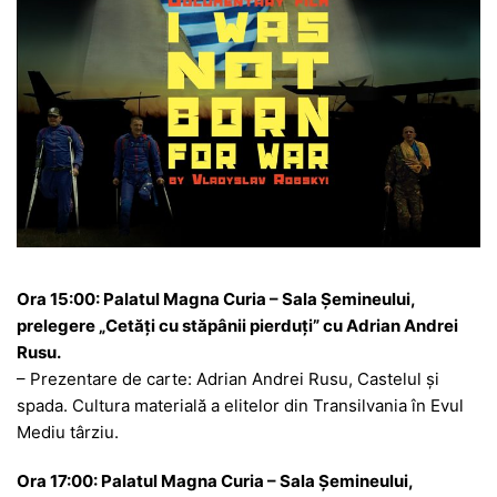
Ora 15:00: Palatul Magna Curia – Sala Șemineului,
prelegere „Cetăți cu stăpânii pierduți” cu Adrian Andrei
Rusu.
– Prezentare de carte: Adrian Andrei Rusu, Castelul și
spada. Cultura materială a elitelor din Transilvania în Evul
Mediu târziu.
Ora 17:00: Palatul Magna Curia – Sala Șemineului,