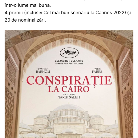
într-o lume mai bună.
4 premii (inclusiv Cel mai bun scenariu la Cannes 2022) și
20 de nominalizări.