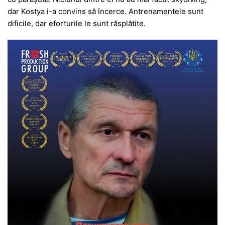
dar Kostya i-a convins să încerce. Antrenamentele sunt
dificile, dar eforturile le sunt răsplătite.