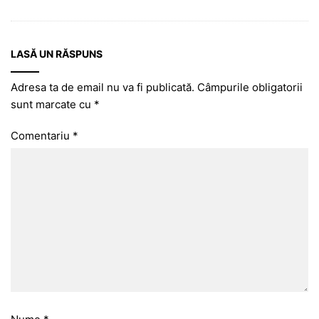
LASĂ UN RĂSPUNS
Adresa ta de email nu va fi publicată.
Câmpurile obligatorii
sunt marcate cu
*
Comentariu
*