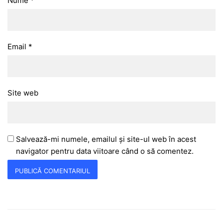
Nume
*
Email
*
Site web
Salvează-mi numele, emailul și site-ul web în acest
navigator pentru data viitoare când o să comentez.